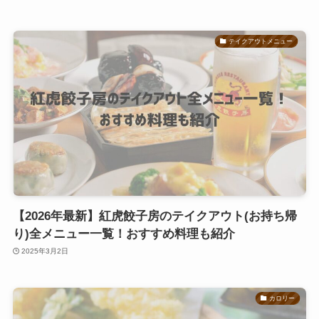
テイクアウトメニュー
【2026年最新】紅虎餃子房のテイクアウト(お持ち帰
り)全メニュー一覧！おすすめ料理も紹介
2025年3月2日
カロリー