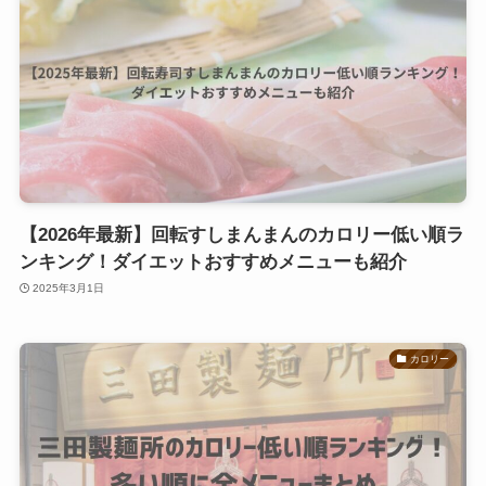
【2026年最新】回転すしまんまんのカロリー低い順ラ
ンキング！ダイエットおすすめメニューも紹介
2025年3月1日
カロリー