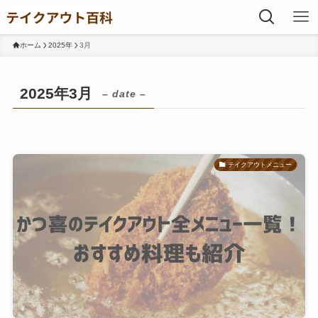
ホーム
2025年
3月
2025年3月
– date –
テイクアウトメニュー