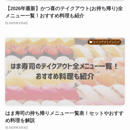
【2026年最新】かつ喜のテイクアウト(お持ち帰り)全
メニュー一覧！おすすめ料理も紹介
2025年3月4日
テイクアウトメニュー
はま寿司の持ち帰りメニュー一覧表！セットやおすす
め料理を解説
2025年3月3日