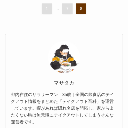
1
...
7
8
マサタカ
都内在住のサラリーマン｜35歳｜全国の飲食店のテイ
クアウト情報をまとめた「テイクアウト百科」を運営
しています。暇があれば隠れ名店を開拓し、家から出
たくない時は無意識にテイクアウトしてしまうそんな
運営者です。