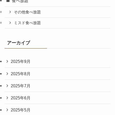
食べ放題
その他食べ放題
ミスド食べ放題
アーカイブ
2025年9月
2025年8月
2025年7月
2025年6月
2025年5月