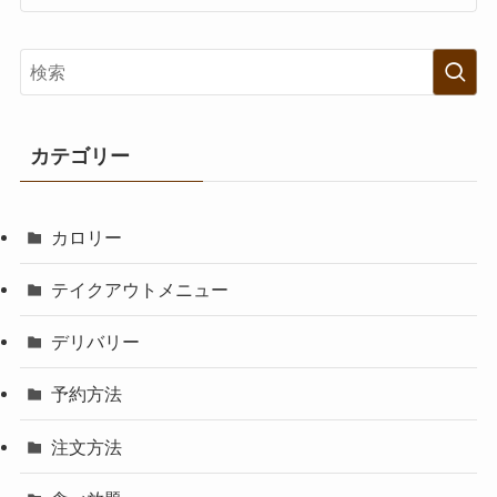
カテゴリー
カロリー
テイクアウトメニュー
デリバリー
予約方法
注文方法