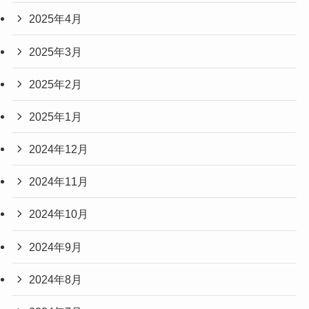
2025年4月
2025年3月
2025年2月
2025年1月
2024年12月
2024年11月
2024年10月
2024年9月
2024年8月