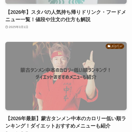
【2026年】スタバの人気持ち帰りドリンク・フードメ
ニュー一覧！値段や注文の仕方も解説
2025年3月1日
カロリー
【2026年最新】蒙古タンメン中本のカロリー低い順ラ
ンキング！ダイエットおすすめメニューも紹介