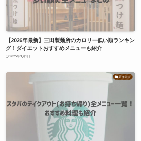
【2026年最新】三田製麺所のカロリー低い順ランキン
グ！ダイエットおすすめメニューも紹介
2025年3月1日
注文方法