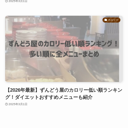
2025年3月1日
カロリー
【2026年最新】ずんどう屋のカロリー低い順ランキン
グ！ダイエットおすすめメニューも紹介
2025年3月1日