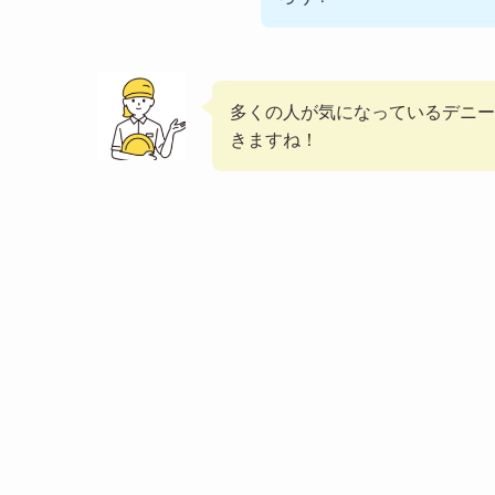
多くの人が気になっているデニー
きますね！