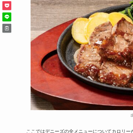
ここではデニーズの全メニューについてカロリー