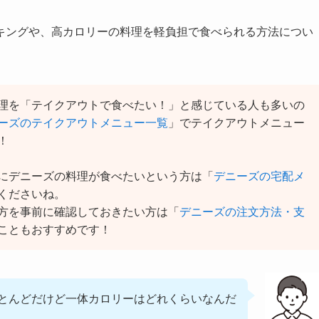
キングや、高カロリーの料理を軽負担で食べられる方法につい
理を「テイクアウトで食べたい！」と感じている人も多いの
ーズのテイクアウトメニュー一覧
」でテイクアウトメニュー
！
にデニーズの料理が食べたいという方は「
デニーズの宅配メ
くださいね。
方を事前に確認しておきたい方は「
デニーズの注文方法・支
こともおすすめです！
とんどだけど一体カロリーはどれくらいなんだ