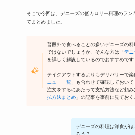
そこで今回は、デニーズの低カロリー料理のラン
てまとめました。
普段外で食べることの多いデニーズの料
ではないでしょうか。そんな方は「
デニ
を詳しく解説しているのでおすすめです
テイクアウトするよりもデリバリーで楽
ニュー一覧
」も合わせて確認しておいて
注文をするにあたって支払方法など頼み
払方法まとめ
」の記事を事前に見ておく
デニーズの料理は洋食がほ
ろう？