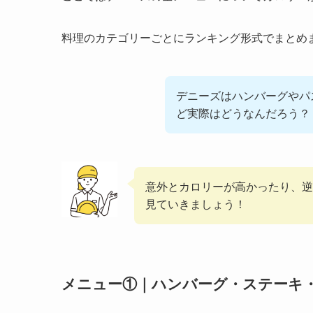
料理のカテゴリーごとにランキング形式でまとめ
デニーズはハンバーグやパ
ど実際はどうなんだろう？
意外とカロリーが高かったり、逆
見ていきましょう！
メニュー①｜ハンバーグ・ステーキ