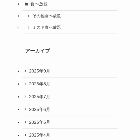
食べ放題
その他食べ放題
ミスド食べ放題
アーカイブ
2025年9月
2025年8月
2025年7月
2025年6月
2025年5月
2025年4月