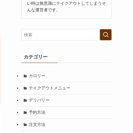
い時は無意識にテイクアウトしてしまうそ
んな運営者です。
カテゴリー
カロリー
テイクアウトメニュー
デリバリー
予約方法
注文方法