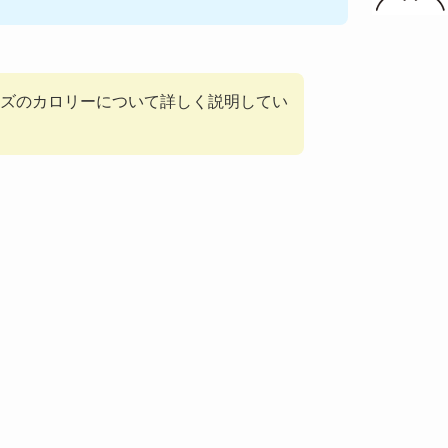
ズのカロリーについて詳しく説明してい