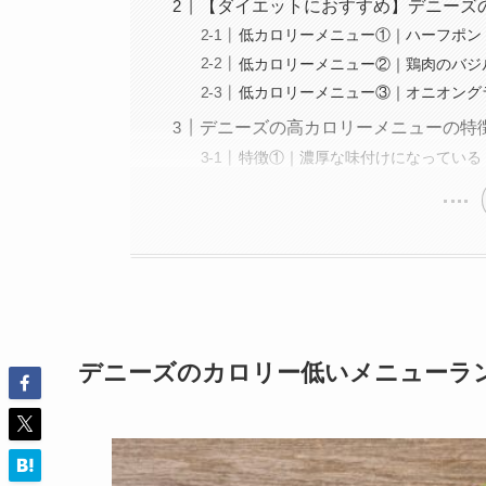
【ダイエットにおすすめ】デニーズ
低カロリーメニュー①｜ハーフポン
低カロリーメニュー②｜鶏肉のバジ
低カロリーメニュー③｜オニオング
デニーズの高カロリーメニューの特
特徴①｜濃厚な味付けになっている
デニーズのカロリー低いメニューラ