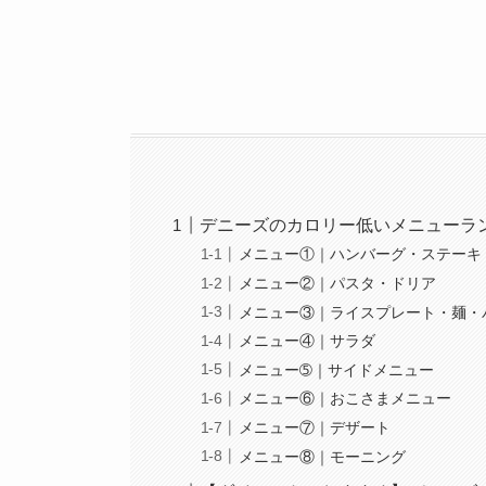
デニーズのカロリー低いメニューラ
メニュー①｜ハンバーグ・ステーキ
メニュー②｜パスタ・ドリア
メニュー③｜ライスプレート・麺・
メニュー④｜サラダ
メニュー➄｜サイドメニュー
メニュー⑥｜おこさまメニュー
メニュー⑦｜デザート
メニュー⑧｜モーニング