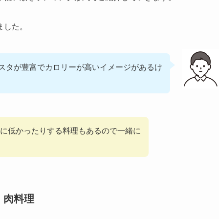
ました。
スタが豊富でカロリーが高いイメージがあるけ
に低かったりする料理もあるので一緒に
・肉料理