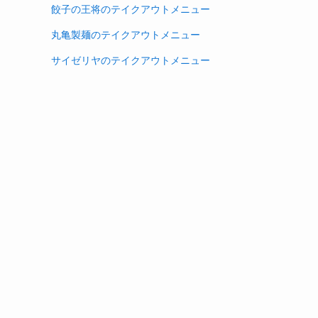
餃子の王将のテイクアウトメニュー
丸亀製麺のテイクアウトメニュー
サイゼリヤのテイクアウトメニュー