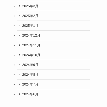
2025年3月
2025年2月
2025年1月
2024年12月
2024年11月
2024年10月
2024年9月
2024年8月
2024年7月
2024年6月