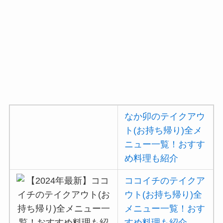
なか卯のテイクアウ
ト(お持ち帰り)全メ
ニュー一覧！おすす
め料理も紹介
ココイチのテイクア
ウト(お持ち帰り)全
メニュー一覧！おす
すめ料理も紹介