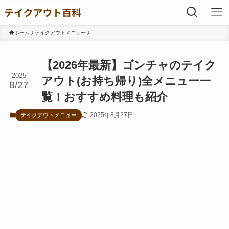
ホーム
テイクアウトメニュー
【2026年最新】ゴンチャのテイク
2025
アウト(お持ち帰り)全メニュー一
8/27
覧！おすすめ料理も紹介
2025年8月27日
テイクアウトメニュー