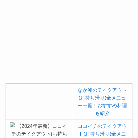
なか卯のテイクアウト
(お持ち帰り)全メニュ
ー一覧！おすすめ料理
も紹介
ココイチのテイクアウ
ト(お持ち帰り)全メニ