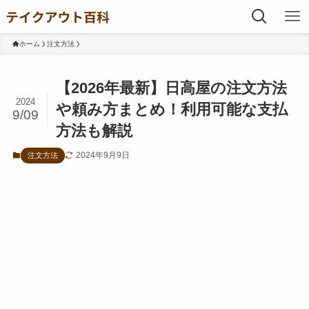
ホーム
注文方法
【2026年最新】日高屋の注文方法
2024
や頼み方まとめ！利用可能な支払
9/09
方法も解説
2024年9月9日
注文方法