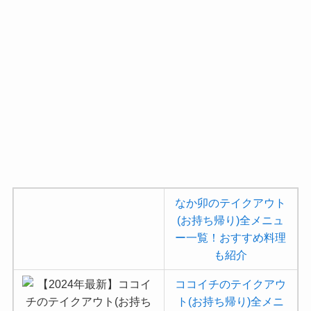
なか卯のテイクアウト
(お持ち帰り)全メニュ
ー一覧！おすすめ料理
も紹介
ココイチのテイクアウ
ト(お持ち帰り)全メニ