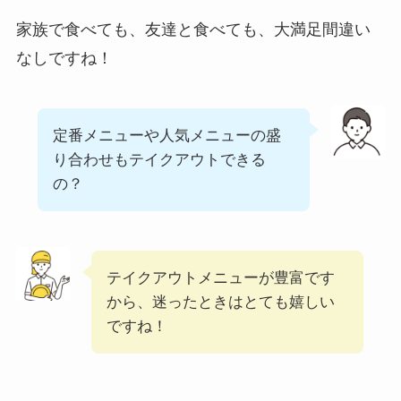
家族で食べても、友達と食べても、大満足間違い
なしですね！
定番メニューや人気メニューの盛
り合わせもテイクアウトできる
の？
テイクアウトメニューが豊富です
から、迷ったときはとても嬉しい
ですね！