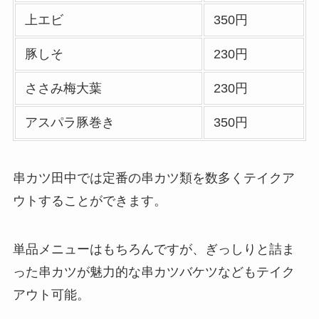
上エビ
350円
豚しそ
230円
ささみ梅大葉
230円
アスパラ豚巻き
350円
串カツ田中では定番の串カツ類を数多くテイクア
ウトすることができます。
単品メニューはもちろんですが、ぎっしりと詰ま
った串カツが魅力的な串カツバケツなどもテイク
アウト可能。