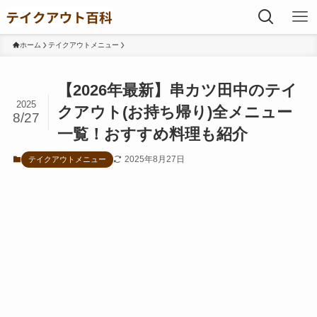
ホーム
テイクアウトメニュー
【2026年最新】串カツ田中のテイ
2025
クアウト(お持ち帰り)全メニュー
8/27
一覧！おすすめ料理も紹介
2025年8月27日
テイクアウトメニュー