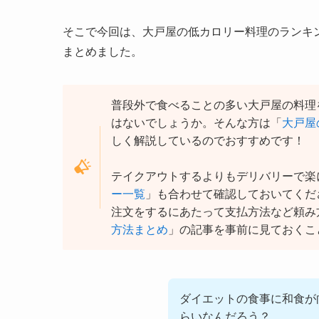
そこで今回は、大戸屋の低カロリー料理のランキ
まとめました。
普段外で食べることの多い大戸屋の料理
はないでしょうか。そんな方は「
大戸屋
しく解説しているのでおすすめです！
テイクアウトするよりもデリバリーで楽
ー一覧
」も合わせて確認しておいてくだ
注文をするにあたって支払方法など頼み
方法まとめ
」の記事を事前に見ておくこ
ダイエットの食事に和食が
らいなんだろう？