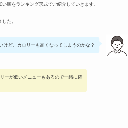
低い順をランキング形式でご紹介していきます。
ました。
いけど、カロリーも高くなってしまうのかな？
リーが低いメニューもあるので一緒に確