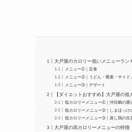
大戸屋のカロリー低いメニューラン
メニュー➀｜定食
メニュー➁｜うどん・蕎麦・サイド
メニュー➂｜デザート
【ダイエットおすすめ】大戸屋の低
低カロリーメニュー➀｜沖目鯛の醤
低カロリーメニュー➁｜しまほっけ
低カロリーメニュー➂｜蒸し鶏の生
大戸屋の高カロリーメニューの特徴