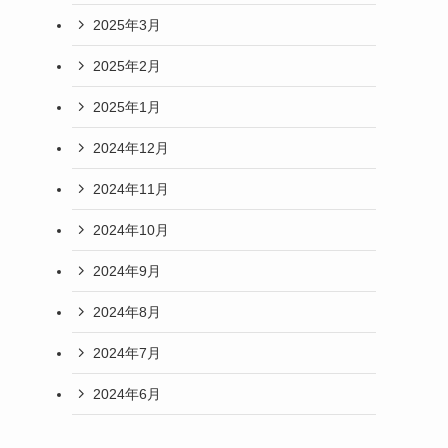
2025年3月
2025年2月
2025年1月
2024年12月
2024年11月
2024年10月
2024年9月
2024年8月
2024年7月
2024年6月