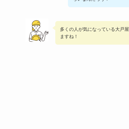
多くの人が気になっている大戸屋
ますね！