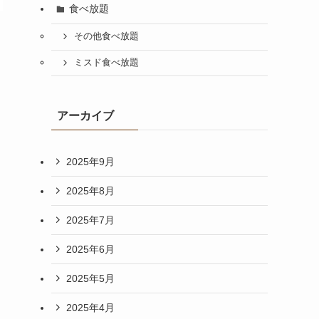
食べ放題
その他食べ放題
ミスド食べ放題
アーカイブ
2025年9月
2025年8月
2025年7月
2025年6月
2025年5月
2025年4月