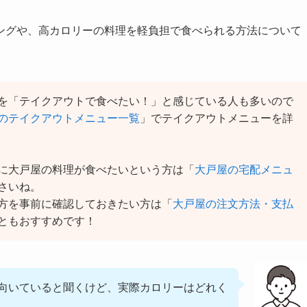
ングや、高カロリーの料理を軽負担で食べられる方法について
を「テイクアウトで食べたい！」と感じている人も多いので
のテイクアウトメニュー一覧
」でテイクアウトメニューを詳
に大戸屋の料理が食べたいという方は「
大戸屋の宅配メニュ
さいね。
方を事前に確認しておきたい方は「
大戸屋の注文方法・支払
ともおすすめです！
向いていると聞くけど、実際カロリーはどれく