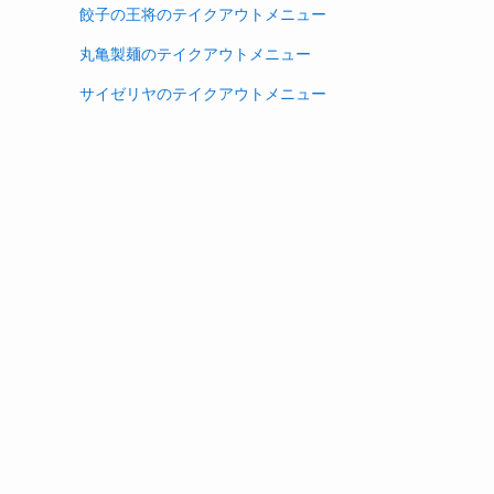
餃子の王将のテイクアウトメニュー
丸亀製麺のテイクアウトメニュー
サイゼリヤのテイクアウトメニュー