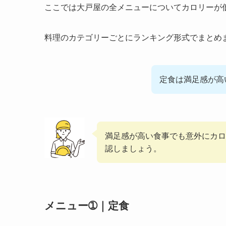
ここでは大戸屋の全メニューについてカロリーが
料理のカテゴリーごとにランキング形式でまとめ
定食は満足感が高
満足感が高い食事でも意外にカロ
認しましょう。
メニュー➀｜定食