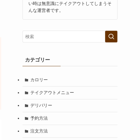
い時は無意識にテイクアウトしてしまうそ
んな運営者です。
カテゴリー
カロリー
テイクアウトメニュー
デリバリー
予約方法
注文方法