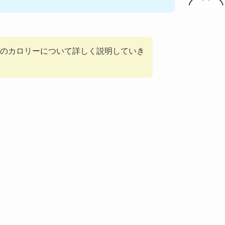
のカロリーについて詳しく説明していき